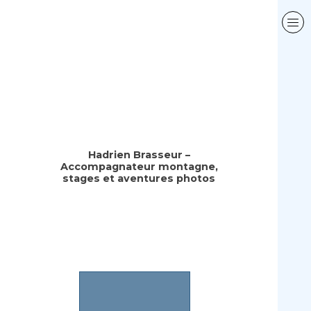
Hadrien Brasseur –
Accompagnateur montagne,
stages et aventures photos