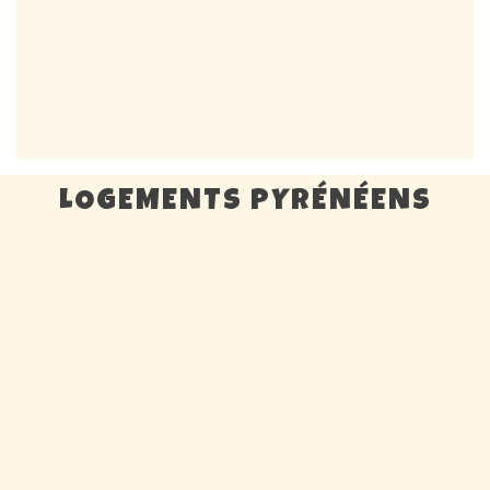
LOGEMENTS PYRÉNÉENS