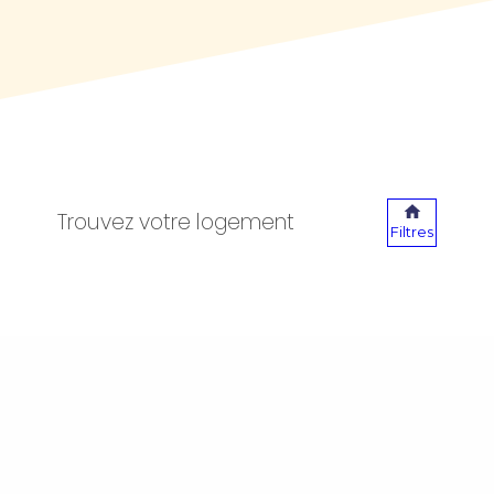
Trouvez votre logement
Filtres