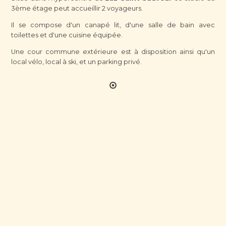
3ème étage peut accueillir 2 voyageurs.
Il se compose d'un canapé lit, d'une salle de bain avec
toilettes et d'une cuisine équipée.
Une cour commune extérieure est à disposition ainsi qu'un
local vélo, local à ski, et un parking privé.