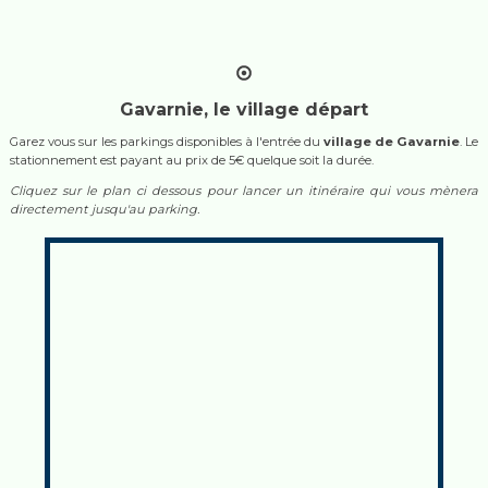
Gavarnie, le village départ
Garez vous sur les parkings disponibles à l'entrée du
village de Gavarnie
. Le
stationnement est payant au prix de 5€ quelque soit la durée.
Cliquez sur le plan ci dessous pour lancer un itinéraire qui vous mènera
directement jusqu'au parking.