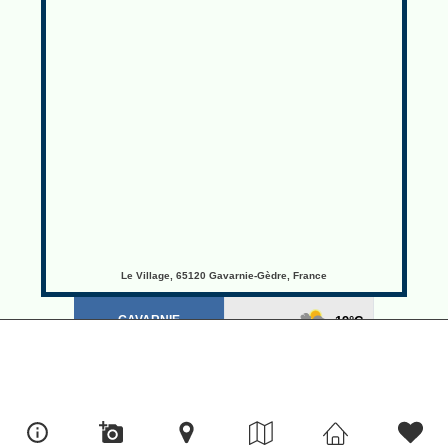
Le Village, 65120 Gavarnie-Gèdre, France